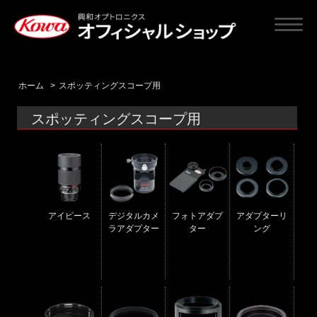
ホーム
>
スポッティングスコープ用
スポッティングスコープ用
アイピース
デジタルカメ
フォトアダプ
アダプターリ
ラアダプター
ター
ング