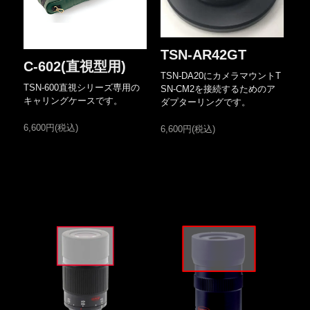
TSN-AR42GT
C-602(直視型用)
TSN-DA20にカメラマウントT
TSN-600直視シリーズ専用の
SN-CM2を接続するためのア
キャリングケースです。
ダプターリングです。
6,600円(税込)
6,600円(税込)