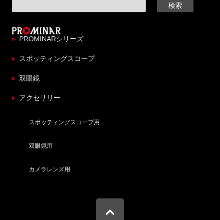
PROMINARシリーズ
スポッティングスコープ
双眼鏡
アクセサリー
スポッティングスコープ用
双眼鏡用
カメラレンズ用