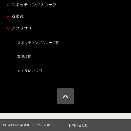
スポッティングスコープ
双眼鏡
アクセサリー
スポッティングスコープ用
双眼鏡用
カメラレンズ用
KOWA OPTRONICS SHOP TOP
お問い合わせ