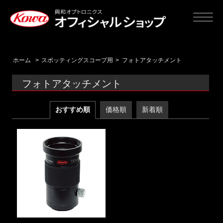
ホーム
>
スポッティングスコープ用
>
フォトアタッチメント
フォトアタッチメント
おすすめ順
価格順
新着順