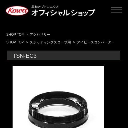
SHOP TOP
>
アクセサリー
SHOP TOP
>
スポッティングスコープ用
>
アイピースコンバーター
TSN-EC3