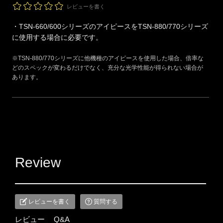
レビューを書く
・TSN-660/600シリーズのアイピースをTSN-880/770シリーズ
に使用する場合に必要です。
※TSN-880/770シリーズに他機種のアイピースを使用した場合、倍率な
どのスペックが変わるだけでなく、充分な光学性能が得られない場合が
あります。
Review
レビューを書く
質問する
レビュー
Q&A