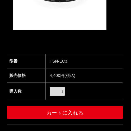
型番
TSN-EC3
販売価格
4,400円(税込)
購入数