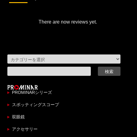
There are now reviews yet.
PROMINARシリーズ
スポッティングスコープ
双眼鏡
アクセサリー