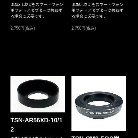
BD32-10XDをスマートフォン
BD56-8XD をスマートフォン
用フォトアダプターに接続す
用フォトアダプターに接続す
る場合に必要です。
る場合に必要です。
2,750円(税込)
2,750円(税込)
TSN-AR56XD-10/1
2