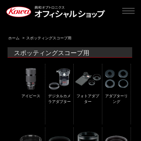
ホーム
>
スポッティングスコープ用
スポッティングスコープ用
アイピース
デジタルカメ
フォトアダプ
アダプターリ
ラアダプター
ター
ング