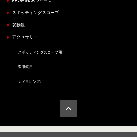
PROMINARシリーズ
スポッティングスコープ
双眼鏡
アクセサリー
スポッティングスコープ用
双眼鏡用
カメラレンズ用