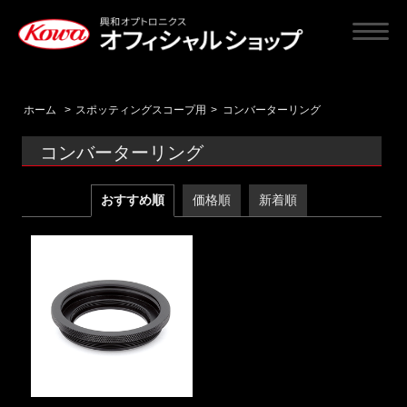
ホーム
>
スポッティングスコープ用
>
コンバーターリング
コンバーターリング
おすすめ順
価格順
新着順