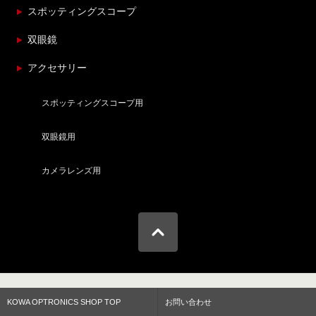
スポッティングスコープ
双眼鏡
アクセサリー
スポッティングスコープ用
双眼鏡用
カメラレンズ用
KOWA OPTRONICS SHOP TOP
お問い合わせ