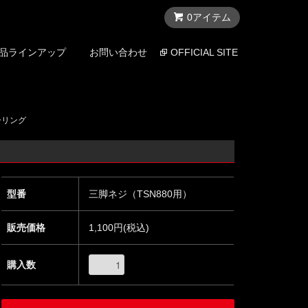
0アイテム
品ラインアップ
お問い合わせ
OFFICIAL SITE
ーリング
型番
三脚ネジ（TSN880用）
販売価格
1,100円(税込)
購入数