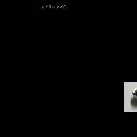
カメラレンズ用