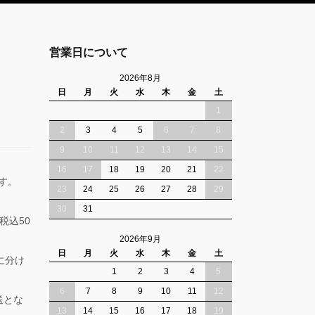
営業日について
2026年8月
日
月
火
水
木
金
土
1
2
3
4
5
6
7
8
9
10
11
12
13
14
15
16
17
18
19
20
21
22
ます。
23
24
25
26
27
28
29
30
31
税込50
2026年9月
日
月
火
水
木
金
土
に分け
1
2
3
4
5
6
7
8
9
10
11
12
送とな
13
14
15
16
17
18
19