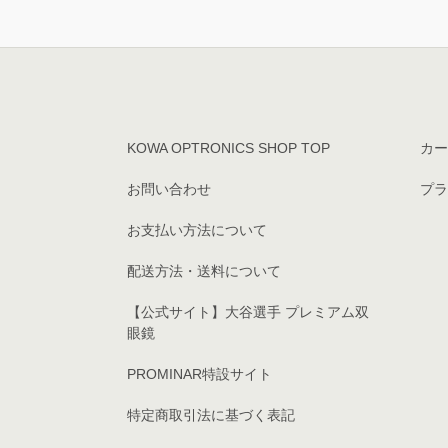
KOWA OPTRONICS SHOP TOP
カー
お問い合わせ
プラ
お支払い方法について
配送方法・送料について
【公式サイト】大谷選手 プレミアム双
眼鏡
PROMINAR特設サイト
特定商取引法に基づく表記