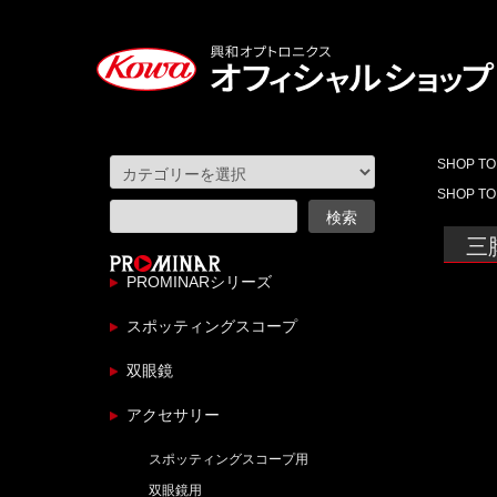
SHOP TO
SHOP TO
三脚
PROMINARシリーズ
スポッティングスコープ
双眼鏡
アクセサリー
スポッティングスコープ用
双眼鏡用