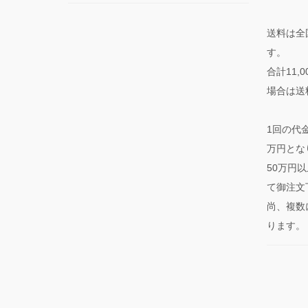
送料は全
す。
合計11
場合は送
1回の代
万円とな
50万円
て御注文
尚、複数
ります。