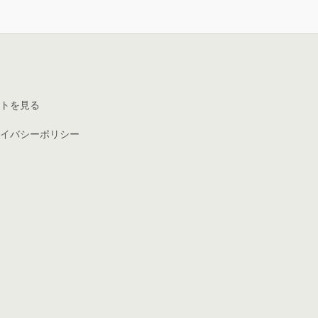
トを見る
イバシーポリシー