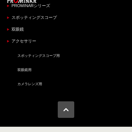
PROMINARシリーズ
スポッティングスコープ
双眼鏡
アクセサリー
スポッティングスコープ用
双眼鏡用
カメラレンズ用