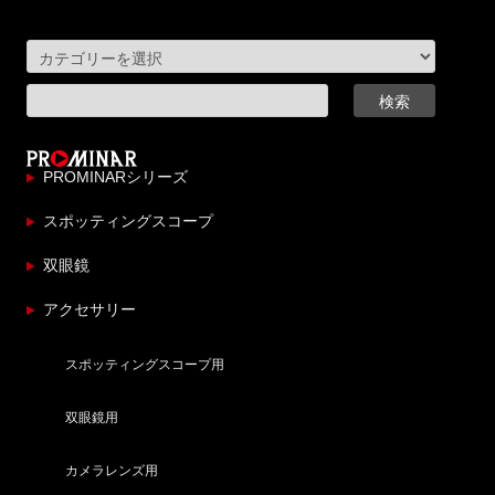
PROMINARシリーズ
スポッティングスコープ
双眼鏡
アクセサリー
スポッティングスコープ用
双眼鏡用
カメラレンズ用