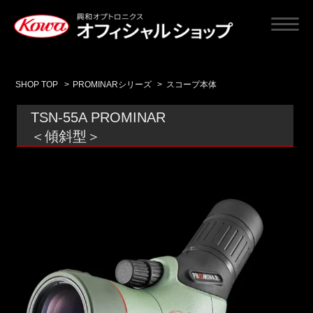
SHOP TOP
>
PROMINARシリーズ
>
スコープ本体
TSN-55A PROMINAR
＜傾斜型＞