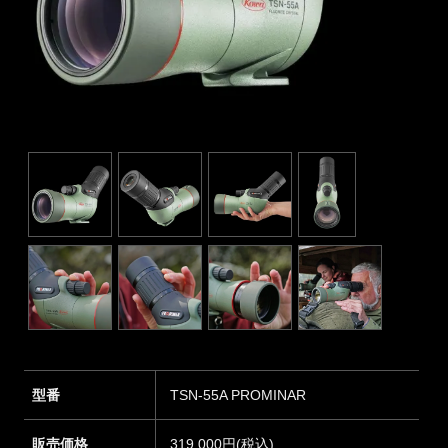
型番
TSN-55A PROMINAR
販売価格
319,000円(税込)