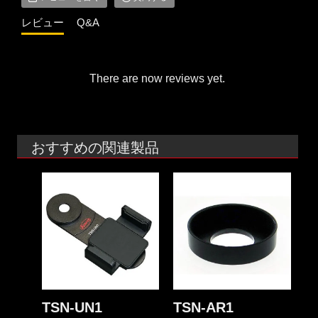
レビュー
Q&A
There are now reviews yet.
おすすめの関連製品
TSN-UN1
TSN-AR1