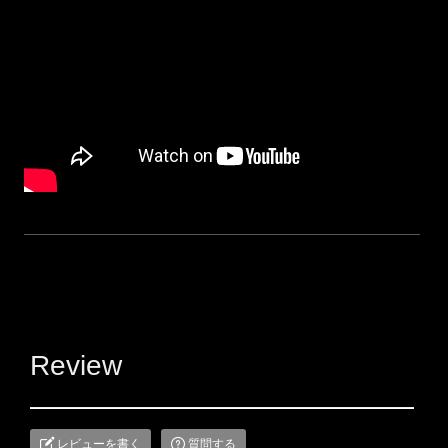
Review
レビューを書く
質問する