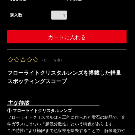
購入数
レビューを書く
フローライトクリスタルレンズを搭載した軽量
スポッティングスコープ
主な特徴
① フローライトクリスタルレンズ
フローライトクリスタルは人工的に作られた蛍石の結晶で、光
学ガラスにはない『超低分散性』という特色があります。
この特性により極限まで色収差を除去することで、解像能力や