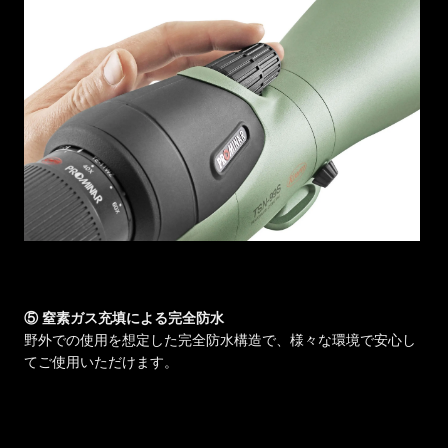
⑤ 窒素ガス充填による完全防水
野外での使用を想定した完全防水構造で、様々な環境で安心し
てご使用いただけます。