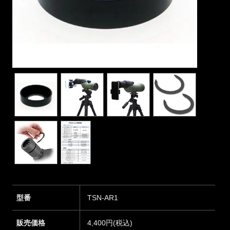
型番
TSN-AR1
販売価格
4,400円(税込)