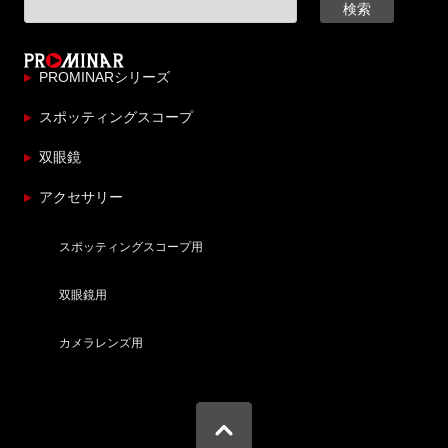
PROMINARシリーズ
スポッティングスコープ
双眼鏡
アクセサリー
スポッティングスコープ用
双眼鏡用
カメラレンズ用