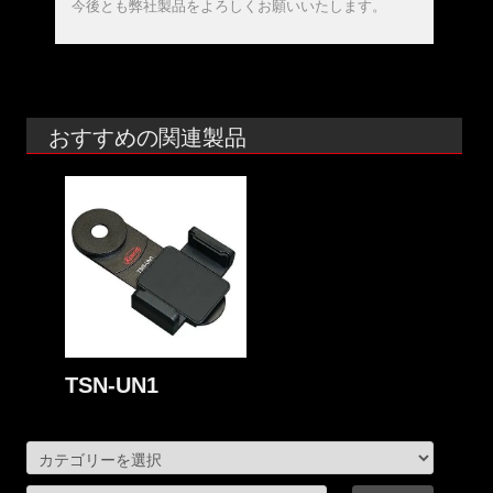
今後とも弊社製品をよろしくお願いいたします。
おすすめの関連製品
TSN-UN1