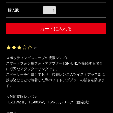
購入数
1件
スポッティングスコープの接眼レンズに
スマートフォン用フォトアダプターTSN-UN1を接続する場合
に必要なアダプターリングです。
スペーサーを付属しており、接眼レンズのツイストアップ部に
挟み込むことで装着した際のフォトアダプターの傾きを防ぎま
す。
＜対応接眼レンズ＞
TE-11WZⅡ、TE-80XW、TSN-55シリーズ（固定式）