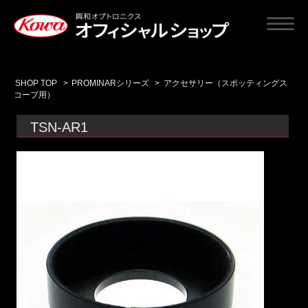
SHOP TOP
>
PROMINARシリーズ
>
アクセサリー（スポッティングス
コープ用）
TSN-AR1