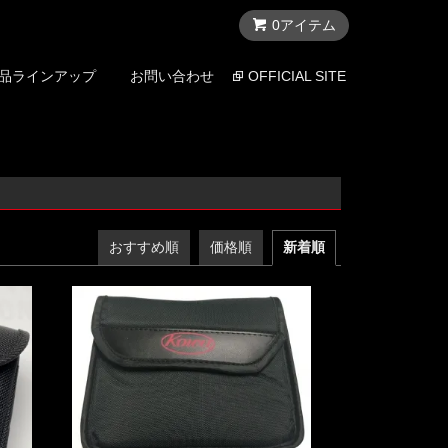
0アイテム
品ラインアップ
お問い合わせ
OFFICIAL SITE
おすすめ順
価格順
新着順