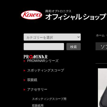
ホーム
ソ
PROMINARシリーズ
スポッティングスコープ
双眼鏡
アクセサリー
スポッティングスコープ用
双眼鏡用