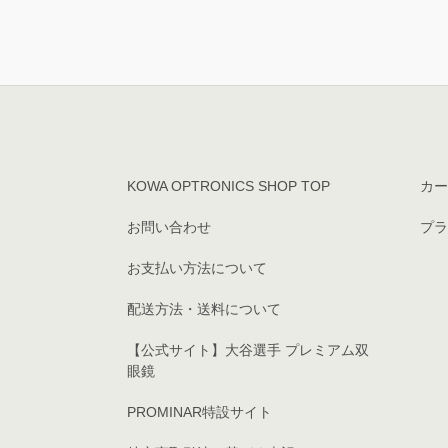
KOWA OPTRONICS SHOP TOP
カー
お問い合わせ
プラ
お支払い方法について
配送方法・送料について
【公式サイト】大谷選手 プレミアム双
眼鏡
PROMINAR特設サイト