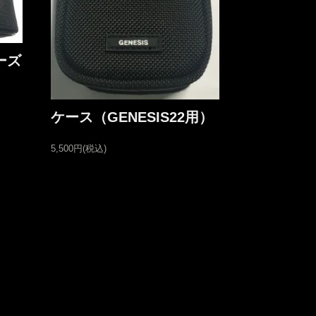
ーズ
ケース（GENESIS22用）
5,500円(税込)