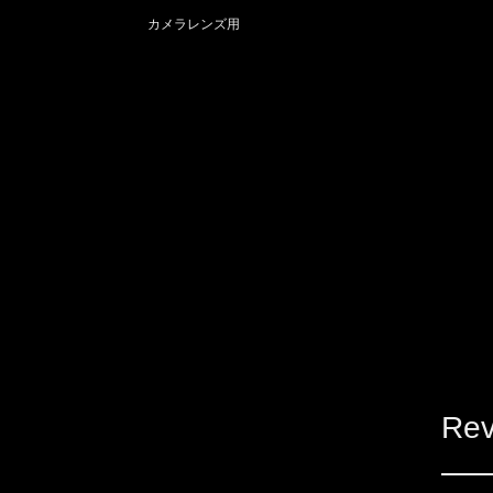
カメラレンズ用
Rev