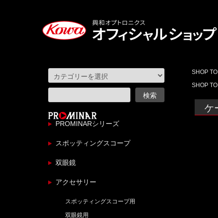
SHOP TO
SHOP TO
ケ
PROMINARシリーズ
スポッティングスコープ
双眼鏡
アクセサリー
スポッティングスコープ用
双眼鏡用