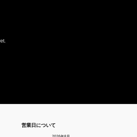
et.
営業日について
2026年8月