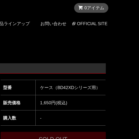
0アイテム
品ラインアップ
お問い合わせ
OFFICIAL SITE
型番
ケース（BD42XDシリーズ用）
販売価格
1,650円(税込)
購入数
-