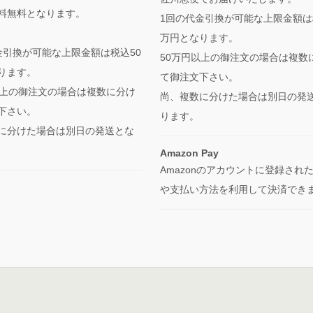
料無料となります。
1回の代金引換が可能な上限金額は
万円となります。
金引換が可能な上限金額は税込50
50万円以上の御注文の場合は複数
ります。
て御注文下さい。
以上の御注文の場合は複数に分け
尚、複数に分けた場合は別日の発
下さい。
ります。
に分けた場合は別日の発送とな
Amazon Pay
Amazonのアカウントに登録され
や支払い方法を利用して決済でき