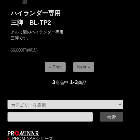
ハイランダー専用
三脚 BL-TP2
アルミ製のハイランダー専用
三脚です。
66,000円(税込)
« Prev
Next »
3
1-3
商品中
商品
PROMINARシリーズ