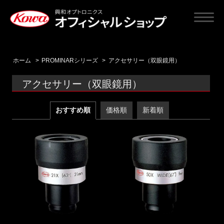
ホーム
>
PROMINARシリーズ
>
アクセサリー（双眼鏡用）
アクセサリー（双眼鏡用）
おすすめ順
価格順
新着順