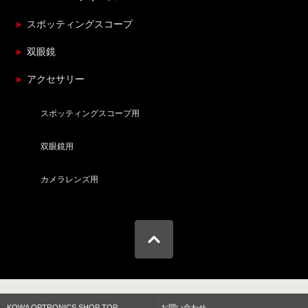
スポッティングスコープ
双眼鏡
アクセサリー
スポッティングスコープ用
双眼鏡用
カメラレンズ用
KOWA OPTRONICS SHOP TOP
お問い合わせ