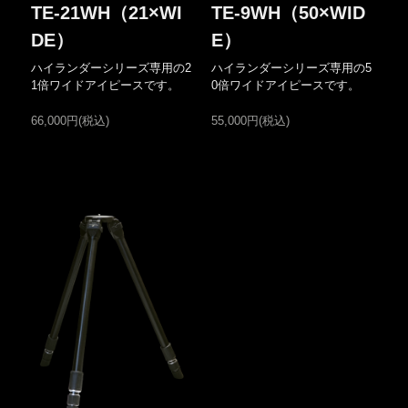
TE-21WH（21×WI
TE-9WH（50×WID
DE）
E）
ハイランダーシリーズ専用の2
ハイランダーシリーズ専用の5
1倍ワイドアイピースです。
0倍ワイドアイピースです。
66,000円(税込)
55,000円(税込)