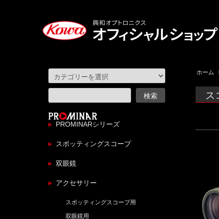
ホーム
ス
PROMINARシリーズ
スポッティングスコープ
双眼鏡
アクセサリー
スポッティングスコープ用
双眼鏡用