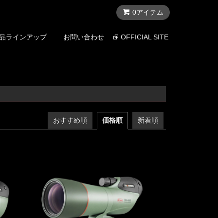
0アイテム
品ラインアップ
お問い合わせ
OFFICIAL SITE
おすすめ順
価格順
新着順