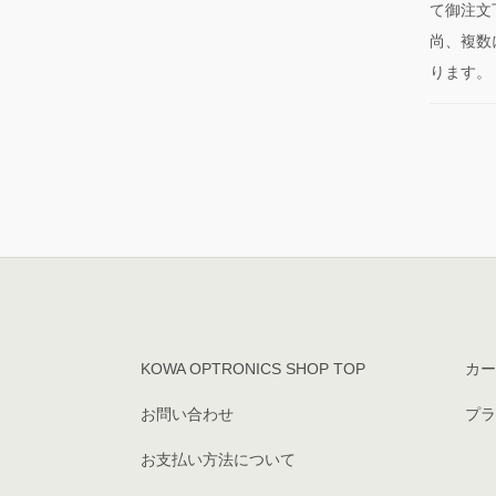
て御注文
尚、複数
ります。
KOWA OPTRONICS SHOP TOP
カー
お問い合わせ
プラ
お支払い方法について