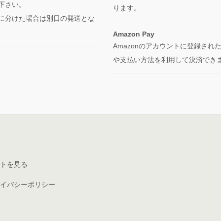
下さい。
ります。
に分けた場合は別日の発送とな
Amazon Pay
Amazonのアカウントに登録され
や支払い方法を利用して決済でき
トを見る
イバシーポリシー