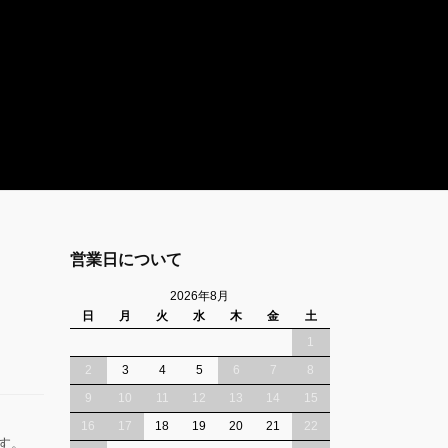
営業日について
2026年8月
日
月
火
水
木
金
土
1
2
3
4
5
6
7
8
9
10
11
12
13
14
15
16
17
18
19
20
21
22
ます。