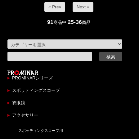
« Prev
Next »
91
25-36
商品中
商品
PROMINARシリーズ
スポッティングスコープ
双眼鏡
アクセサリー
スポッティングスコープ用