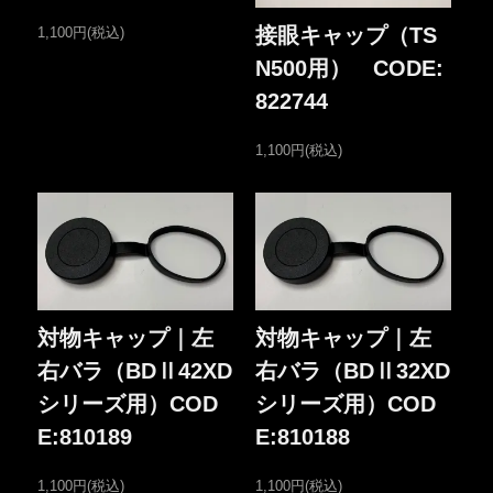
接眼キャップ（TS
1,100円(税込)
N500用） CODE:
822744
1,100円(税込)
対物キャップ｜左
対物キャップ｜左
右バラ（BDⅡ42XD
右バラ（BDⅡ32XD
シリーズ用）COD
シリーズ用）COD
E:810189
E:810188
1,100円(税込)
1,100円(税込)