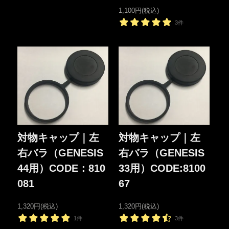
1,100円(税込)
3件
対物キャップ｜左
対物キャップ｜左
右バラ（GENESIS
右バラ（GENESIS
44用）CODE：810
33用）CODE:8100
081
67
1,320円(税込)
1,320円(税込)
1件
3件