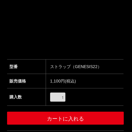
型番
ストラップ（GENESIS22）
販売価格
1,100円(税込)
購入数