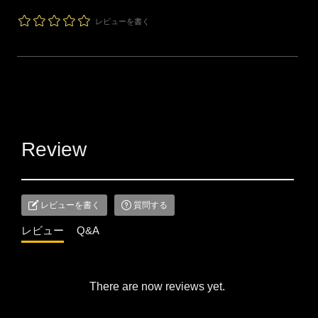
レビューを書く
Review
レビューを書く
質問する
レビュー
Q&A
There are now reviews yet.