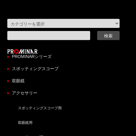
PROMINARシリーズ
スポッティングスコープ
双眼鏡
アクセサリー
スポッティングスコープ用
双眼鏡用