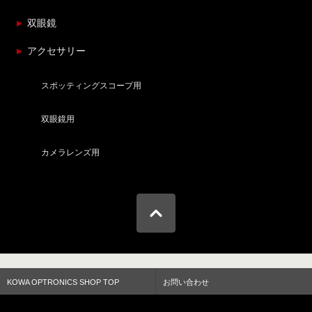
双眼鏡
アクセサリー
スポッティングスコープ用
双眼鏡用
カメラレンズ用
KOWA OPTRONICS SHOP TOP
お問い合わせ
お支払い方法について
配送方法・送料について