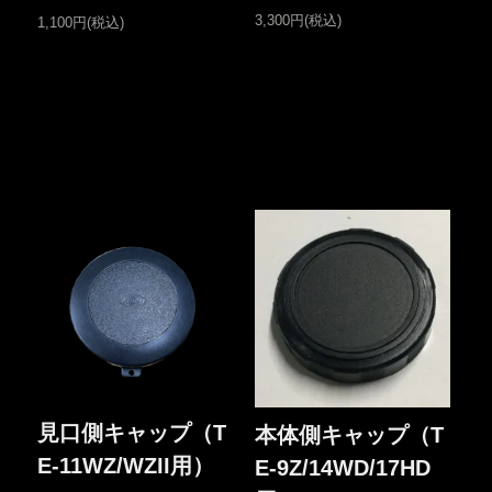
3,300円(税込)
1,100円(税込)
見口側キャップ（T
本体側キャップ（T
E-11WZ/WZII用）
E-9Z/14WD/17HD