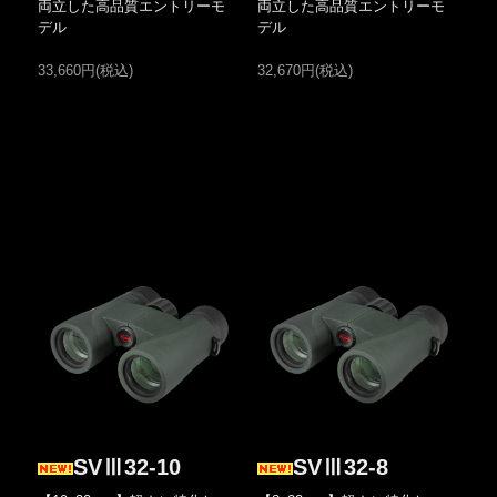
両立した高品質エントリーモ
両立した高品質エントリーモ
デル
デル
33,660円(税込)
32,670円(税込)
SVⅢ32-10
SVⅢ32-8