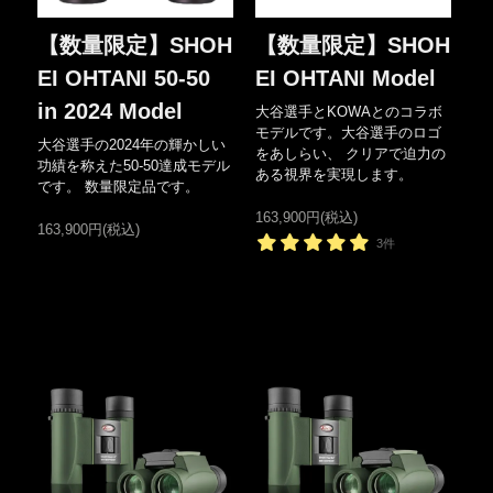
【数量限定】SHOH
【数量限定】SHOH
EI OHTANI 50-50
EI OHTANI Model
in 2024 Model
大谷選手とKOWAとのコラボ
モデルです。大谷選手のロゴ
大谷選手の2024年の輝かしい
をあしらい、 クリアで迫力の
功績を称えた50-50達成モデル
ある視界を実現します。
です。 数量限定品です。
163,900円(税込)
163,900円(税込)
3件