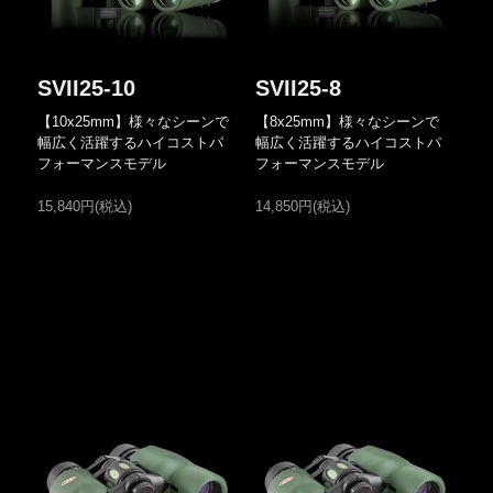
SVII25-10
SVII25-8
【10x25mm】様々なシーンで
【8x25mm】様々なシーンで
幅広く活躍するハイコストパ
幅広く活躍するハイコストパ
フォーマンスモデル
フォーマンスモデル
15,840円(税込)
14,850円(税込)