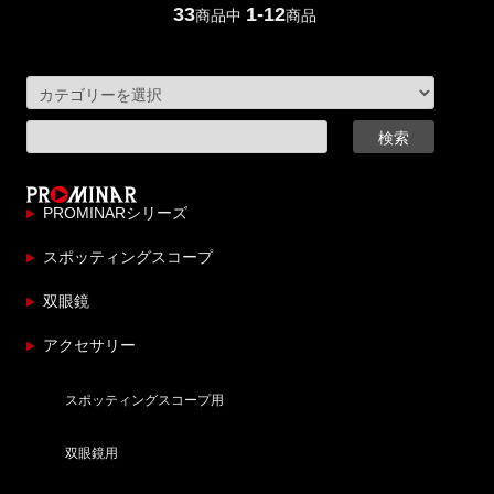
33
1-12
商品中
商品
PROMINARシリーズ
スポッティングスコープ
双眼鏡
アクセサリー
スポッティングスコープ用
双眼鏡用