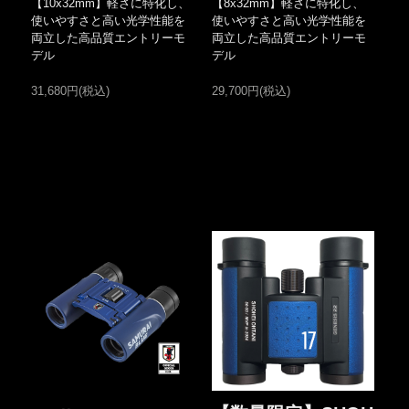
【10x32mm】軽さに特化し、
【8x32mm】軽さに特化し、
使いやすさと高い光学性能を
使いやすさと高い光学性能を
両立した高品質エントリーモ
両立した高品質エントリーモ
デル
デル
31,680円(税込)
29,700円(税込)