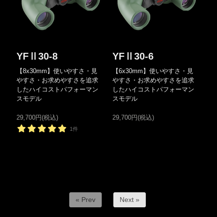
YFⅡ30-8
YFⅡ30-6
【8x30mm】使いやすさ・見
【6x30mm】使いやすさ・見
やすさ・お求めやすさを追求
やすさ・お求めやすさを追求
したハイコストパフォーマン
したハイコストパフォーマン
スモデル
スモデル
29,700円(税込)
29,700円(税込)
1件
« Prev
Next »