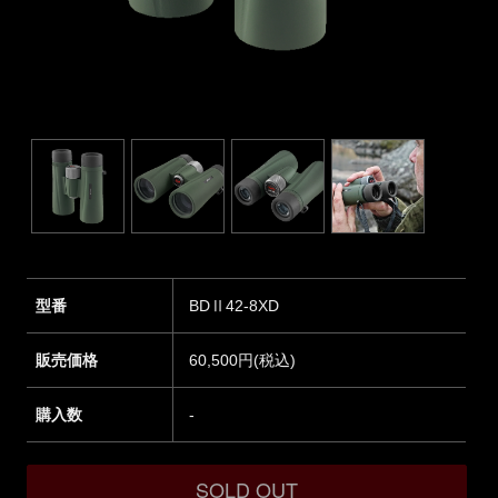
型番
BDⅡ42-8XD
販売価格
60,500円(税込)
購入数
-