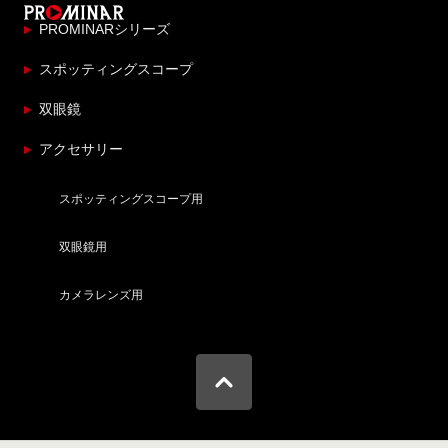
PROMINARシリーズ
スポッティングスコープ
双眼鏡
アクセサリー
スポッティングスコープ用
双眼鏡用
カメラレンズ用