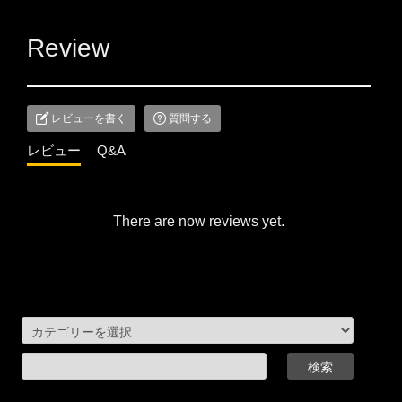
Review
レビューを書く
質問する
レビュー
Q&A
There are now reviews yet.