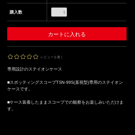
購入数
レビューを書く
専用設計のステイオンケース
■スポッティングスコープTSN-99S(直視型)専用のステイオン
ケースです。
■ケース装着したままスコープでの観察をお楽しみいただけま
す。