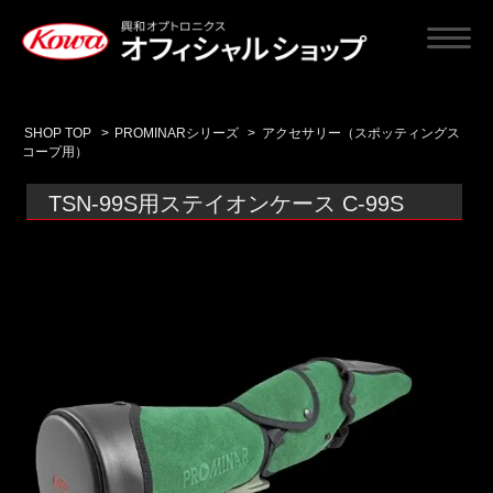
SHOP TOP
>
PROMINARシリーズ
>
アクセサリー（スポッティングス
コープ用）
TSN-99S用ステイオンケース C-99S