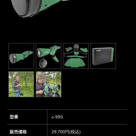
型番
c-99S
販売価格
29,700円(税込)