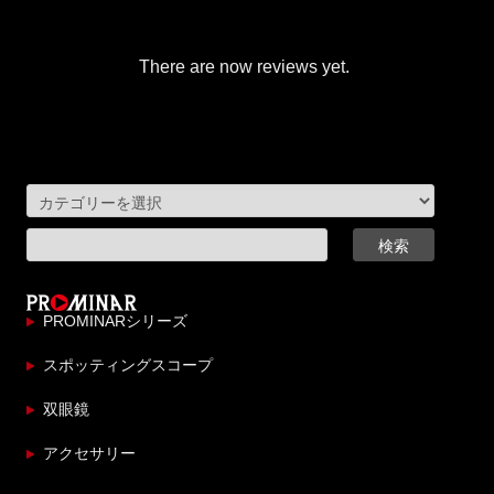
There are now reviews yet.
PROMINARシリーズ
スポッティングスコープ
双眼鏡
アクセサリー