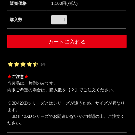
販売価格
1,100円(税込)
購入数
3件
★
ご注意
★
当製品は、片側のみです。
両眼ご希望の場合は、購入数を【２】でご注文ください。
※BD42XDシリーズとはシリーズが違うため、サイズが異なり
ます。
BDⅡ42XDシリーズでお間違いないかご確認の上、ご注文く
ださい。