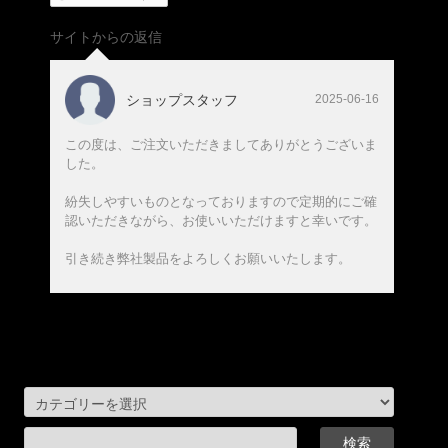
サイトからの返信
ショップスタッフ
2025-06-16
この度は、ご注文いただきましてありがとうございま
した。
紛失しやすいものとなっておりますので定期的にご確
認いただきながら、お使いいただけますと幸いです。
引き続き弊社製品をよろしくお願いいたします。