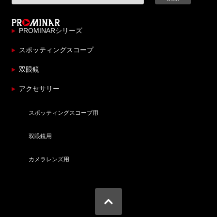
PROMINARシリーズ
スポッティングスコープ
双眼鏡
アクセサリー
スポッティングスコープ用
双眼鏡用
カメラレンズ用