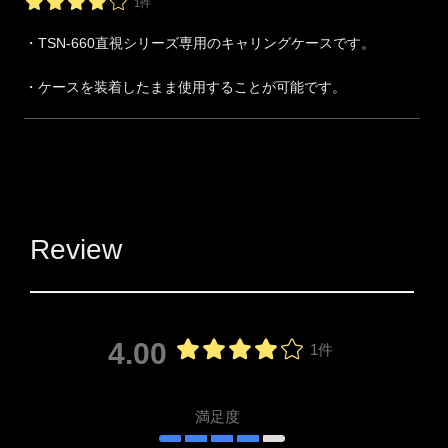
1件
・TSN-660直視シリーズ専用のキャリングケースです。
・ケースを装着したまま使用することが可能です。
Review
4.00
1件
満足度