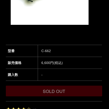
型番
C-662
販売価格
6,600円(税込)
購入数
-