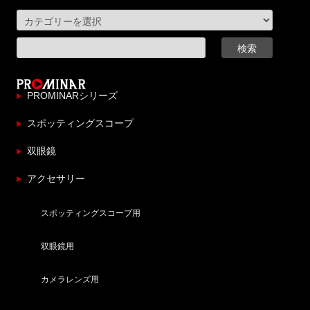
PROMINARシリーズ
スポッティングスコープ
双眼鏡
アクセサリー
スポッティングスコープ用
双眼鏡用
カメラレンズ用