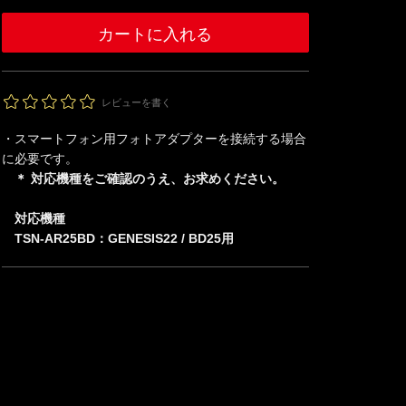
レビューを書く
・スマートフォン用フォトアダプターを接続する場合
に必要です。
＊ 対応機種をご確認のうえ、お求めください。
対応機種
TSN-AR25BD：GENESIS22 / BD25用