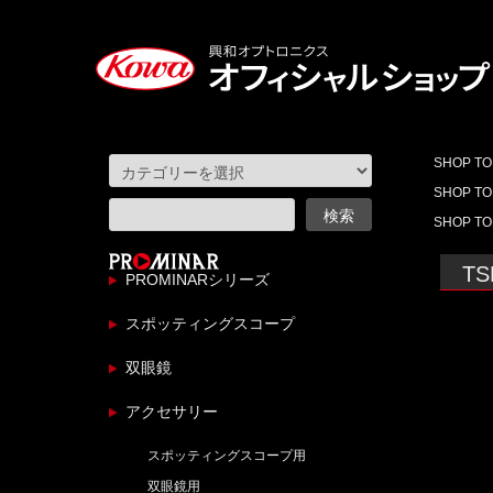
SHOP TO
SHOP TO
SHOP TO
TS
PROMINARシリーズ
スポッティングスコープ
双眼鏡
アクセサリー
スポッティングスコープ用
双眼鏡用