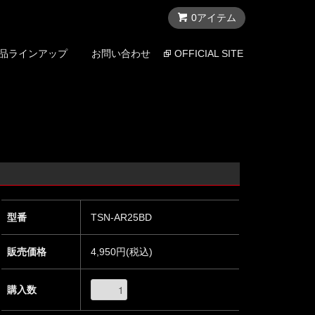
0アイテム
品ラインアップ
お問い合わせ
OFFICIAL SITE
型番
TSN-AR25BD
販売価格
4,950円(税込)
購入数