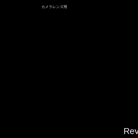
カメラレンズ用
Rev