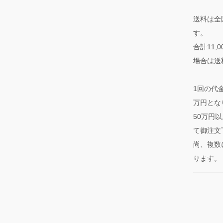
送料は全
す。
合計11
場合は送
1回の代
万円とな
50万円
て御注文
尚、複数
ります。