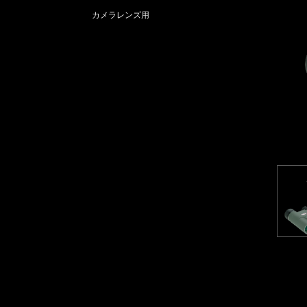
カメラレンズ用