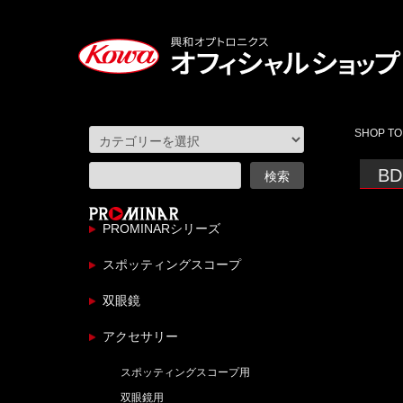
SHOP TO
BD
PROMINARシリーズ
スポッティングスコープ
双眼鏡
アクセサリー
スポッティングスコープ用
双眼鏡用