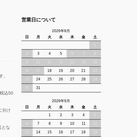
営業日について
2026年8月
日
月
火
水
木
金
土
1
2
3
4
5
6
7
8
9
10
11
12
13
14
15
16
17
18
19
20
21
22
ます。
23
24
25
26
27
28
29
30
31
税込50
2026年9月
日
月
火
水
木
金
土
に分け
1
2
3
4
5
6
7
8
9
10
11
12
送とな
13
14
15
16
17
18
19