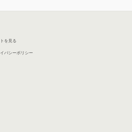
トを見る
イバシーポリシー