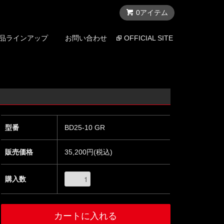
0アイテム
品ラインアップ
お問い合わせ
OFFICIAL SITE
型番
BD25-10 GR
販売価格
35,200円(税込)
購入数