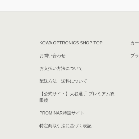
KOWA OPTRONICS SHOP TOP
カー
お問い合わせ
プラ
お支払い方法について
配送方法・送料について
【公式サイト】大谷選手 プレミアム双
眼鏡
PROMINAR特設サイト
特定商取引法に基づく表記