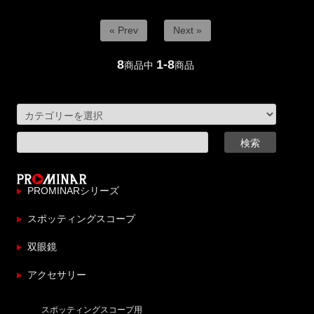
« Prev
Next »
8
1-8
商品中
商品
PROMINARシリーズ
スポッティングスコープ
双眼鏡
アクセサリー
スポッティングスコープ用