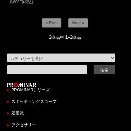
6,600円(税込)
« Prev
Next »
3
1-3
商品中
商品
PROMINARシリーズ
スポッティングスコープ
双眼鏡
アクセサリー