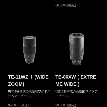
66,000円(税込)
TE-11WZⅡ (WIDE
TE-80XW ( EXTRE
ZOOM)
ME WIDE )
8群11枚構成の高性能ワイドズ
8群11枚構成の高性能ワイドア
ームアイピース。
イピース。
99,000円(税込)
99,000円(税込)