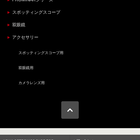
スポッティングスコープ
双眼鏡
アクセサリー
スポッティングスコープ用
双眼鏡用
カメラレンズ用