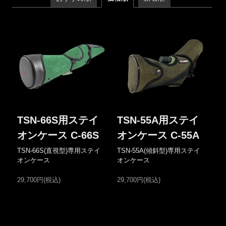
TSN-66S用ステイ
TSN-55A用ステイ
オンケース C-66S
オンケース C-55A
TSN-66S(直視型)専用ステイ
TSN-55A(傾斜型)専用ステイ
オンケース
オンケース
29,700円(税込)
29,700円(税込)