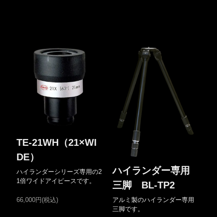
TE-21WH（21×WI
DE）
ハイランダー専用
ハイランダーシリーズ専用の2
1倍ワイドアイピースです。
三脚 BL-TP2
アルミ製のハイランダー専用
66,000円(税込)
三脚です。